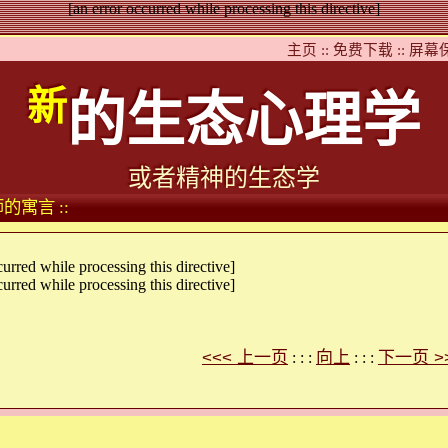
[an error occurred while processing this directive]
主页 ::
免费下载 ::
屏幕保
新
的生态心理学
或者精神的生态学
的寓言 ::
curred while processing this directive]
curred while processing this directive]
<<< 上一页
向上
下一页 >
: : :
: : :